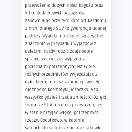
przewożenia dużych ilości bagażu oraz
kilku dodatkowych pasażerów,
zapewniając przy tym komfort każdemu
z nich; dlatego SUV to gwarancja udanej
podróży. Wygoda ma z kolei szczególne
znaczenie w przypadku wyjazdów z
dziećmi. Każdy rodzic zdaje sobie
sprawę, że podczas wyjazdu z
pociechami potrzebnych jest wiele
różnych przedmiotów. Wyjeżdżając z
dzieckiem, musisz zabrać np. wózek,
niezbędne kosmetyki, łóżeczko, a to
wszystko gdzieś trzeba zmieścić. Dzięki
temu, że SUV ma dużą przestrzeń, jest
w stanie przyjąć więcej potrzebnych
rzeczy. Dodatkowo, w kabinie
samochodu są kieszenie oraz schowki