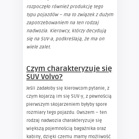
rozpoczęło również produkcję tego
typu pojazdów – ma to związek z dużym
zapotrzebowaniem na ten rodzaj
nadwozia. Kierowcy, którzy decydują
się na SUV-a, podkreślają, że ma on
wiele zalet.
Czym charakteryzuje się
SUV Volvo?
Jeśli zadałoby się kierowcom pytanie, z
czym kojarzą im się SUV-y, z pewnością
pierwszym skojarzeniem byłyby spore
rozmiary tego pojazdu. Owszem – ten
rodzaj nadwozia charakteryzuje się
większą pojemnością bagażnika oraz
kabiny, dzięki czemu mamy możliwość