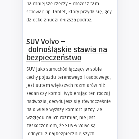
na mniejsze rzeczy – możesz tam
schować np. tablet, który przyda się, gdy
dziecko znudzi dłuższa podróż.
SUV Volvo
–
dolnośląskie
stawia na
bezpieczeństwo
SUV jako samochód łączący w sobie
cechy pojazdu terenowego i osobowego,
jest autem większych rozmiarów niż
sedan czy kombi. Wybierając ten rodzaj
nadwozia, decydujesz się równocześnie
na o wiele wyższy komfort jazdy. Ze
względu na ich rozmiar, nie jest
zaskoczeniem, że SUV-y Volvo są
jednymi z najbezpieczniejszych