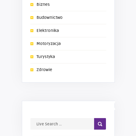
Biznes
Budownictwo
Elektronika
Motoryzacja
Turystyka
Zdrowie
LIVE SEARCH