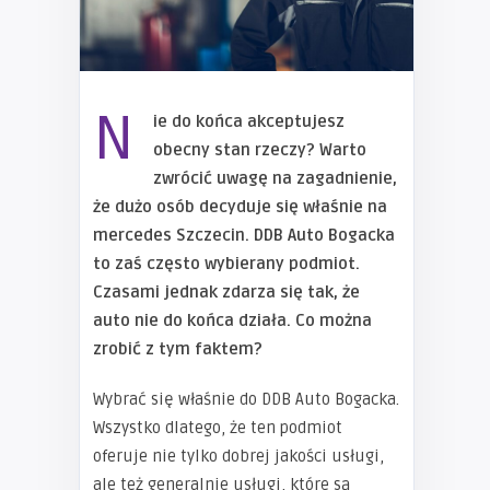
N
ie do końca akceptujesz
obecny stan rzeczy? Warto
zwrócić uwagę na zagadnienie,
że dużo osób decyduje się właśnie na
mercedes Szczecin. DDB Auto Bogacka
to zaś często wybierany podmiot.
Czasami jednak zdarza się tak, że
auto nie do końca działa. Co można
zrobić z tym faktem?
Wybrać się właśnie do DDB Auto Bogacka.
Wszystko dlatego, że ten podmiot
oferuje nie tylko dobrej jakości usługi,
ale też generalnie usługi, które są