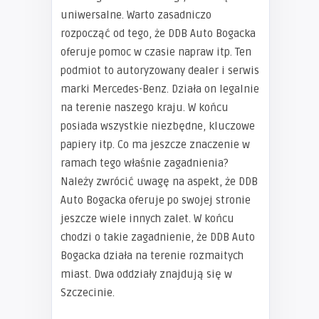
uniwersalne. Warto zasadniczo
rozpocząć od tego, że DDB Auto Bogacka
oferuje pomoc w czasie napraw itp. Ten
podmiot to autoryzowany dealer i serwis
marki Mercedes-Benz. Działa on legalnie
na terenie naszego kraju. W końcu
posiada wszystkie niezbędne, kluczowe
papiery itp. Co ma jeszcze znaczenie w
ramach tego właśnie zagadnienia?
Należy zwrócić uwagę na aspekt, że DDB
Auto Bogacka oferuje po swojej stronie
jeszcze wiele innych zalet. W końcu
chodzi o takie zagadnienie, że DDB Auto
Bogacka działa na terenie rozmaitych
miast. Dwa oddziały znajdują się w
Szczecinie.