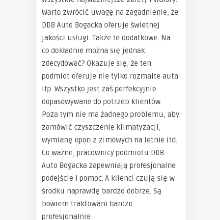
Warto zwrócić uwagę na zagadnienie, że
DDB Auto Bogacka oferuje świetnej
jakości usługi. Także te dodatkowe. Na
co dokładnie można się jednak
zdecydować? Okazuje się, że ten
podmiot oferuje nie tylko rozmaite auta
itp. Wszystko jest zaś perfekcyjnie
dopasowywane do potrzeb klientów.
Poza tym nie ma żadnego problemu, aby
zamówić czyszczenie klimatyzacji,
wymianę opon z zimowych na letnie itd.
Co ważne, pracownicy podmiotu DDB
Auto Bogacka zapewniają profesjonalne
podejście i pomoc. A klienci czują się w
środku naprawdę bardzo dobrze. Są
bowiem traktowani bardzo
profesjonalnie.