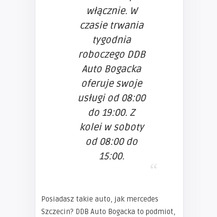
włącznie. W
czasie trwania
tygodnia
roboczego DDB
Auto Bogacka
oferuje swoje
usługi od 08:00
do 19:00. Z
kolei w soboty
od 08:00 do
15:00.
Posiadasz takie auto, jak mercedes
Szczecin? DDB Auto Bogacka to podmiot,