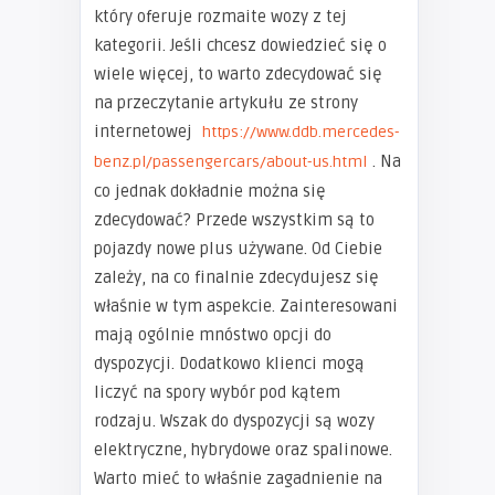
który oferuje rozmaite wozy z tej
kategorii. Jeśli chcesz dowiedzieć się o
wiele więcej, to warto zdecydować się
na przeczytanie artykułu ze strony
internetowej
https://www.ddb.mercedes-
. Na
benz.pl/passengercars/about-us.html
co jednak dokładnie można się
zdecydować? Przede wszystkim są to
pojazdy nowe plus używane. Od Ciebie
zależy, na co finalnie zdecydujesz się
właśnie w tym aspekcie. Zainteresowani
mają ogólnie mnóstwo opcji do
dyspozycji. Dodatkowo klienci mogą
liczyć na spory wybór pod kątem
rodzaju. Wszak do dyspozycji są wozy
elektryczne, hybrydowe oraz spalinowe.
Warto mieć to właśnie zagadnienie na