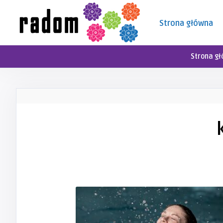
Strona główna
Strona g