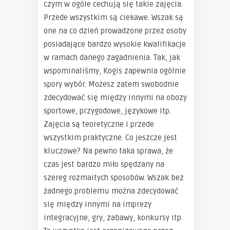
czym w ogóle cechują się takie zajęcia.
Przede wszystkim są ciekawe. Wszak są
one na co dzień prowadzone przez osoby
posiadające bardzo wysokie kwalifikacje
w ramach danego zagadnienia. Tak, jak
wspominaliśmy, Kogis zapewnia ogólnie
spory wybór. Możesz zatem swobodnie
zdecydować się między innymi na obozy
sportowe, przygodowe, językowe itp.
Zajęcia są teoretyczne i przede
wszystkim praktyczne. Co jeszcze jest
kluczowe? Na pewno taka sprawa, że
czas jest bardzo miło spędzany na
szereg rozmaitych sposobów. Wszak bez
żadnego problemu można zdecydować
się między innymi na imprezy
integracyjne, gry, zabawy, konkursy itp.