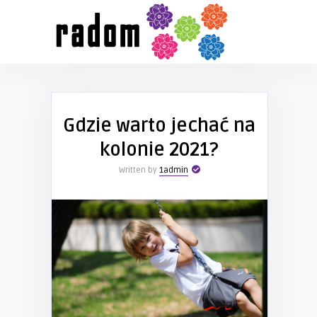
Gdzie warto jechać na
kolonie 2021?
Written by
1admin