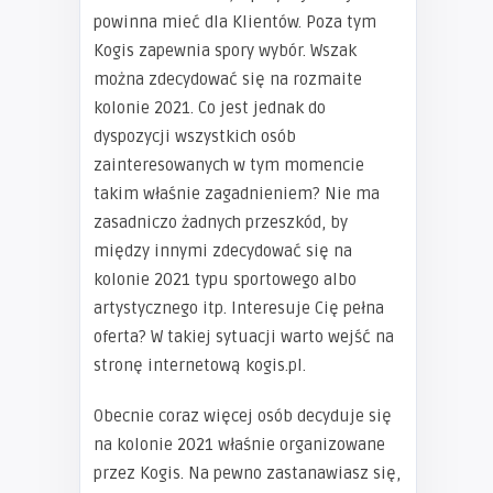
powinna mieć dla Klientów. Poza tym
Kogis zapewnia spory wybór. Wszak
można zdecydować się na rozmaite
kolonie 2021. Co jest jednak do
dyspozycji wszystkich osób
zainteresowanych w tym momencie
takim właśnie zagadnieniem? Nie ma
zasadniczo żadnych przeszkód, by
między innymi zdecydować się na
kolonie 2021 typu sportowego albo
artystycznego itp. Interesuje Cię pełna
oferta? W takiej sytuacji warto wejść na
stronę internetową kogis.pl.
Obecnie coraz więcej osób decyduje się
na kolonie 2021 właśnie organizowane
przez Kogis. Na pewno zastanawiasz się,