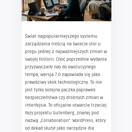
Świat najpopularniejszego systemu
zarządzania treścią na świecie stoi u
progu jednej z najważniejszych zmian w
swojej historii. Choć poprzednie wydania
przyzwyczaiły nas do ewolucyjnego
tempa, wersja 7.0 zapowiada się jako
prawdziwy skok technologiczny. To nie
jest tylko kolejna paczka poprawek
bezpieczeństwa czy drobnych zmian w
interfejsie. To oficjalne otwarcie trzeciej
fazy projektu Gutenberg, znanej pod
nazwą „Collaboration”. WordPress, który
od dekad służył jako narzędzie dla