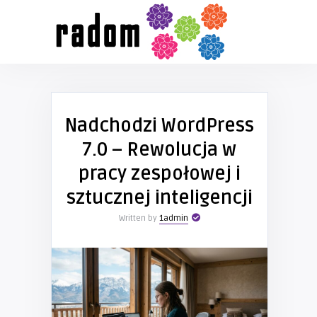
Nadchodzi WordPress
7.0 – Rewolucja w
pracy zespołowej i
sztucznej inteligencji
Written by
1admin