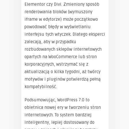
Elementor czy Divi. Zmieniony sposób
renderowania bloków (wymuszony
iframe w edytorze) może początkowo
powodować błędy w wyświetlaniu
interfejsu tych wtyczek. Dlatego eksperci
zalecają, aby w przypadku
rozbudowanych sklepów internetowych
opartych na WooCommerce lub stron
korporacyjnych, wstrzymać się z
aktualizacją o kilka tygodni, aż twórcy
motywów i pluginów potwierdzą pełną
kompatybilność.
Podsumowując, WordPress 7.0 to
obietnica nowej ery w tworzeniu stron
internetowych. To system bardziej
inteligentny, lepiej dostosowany do