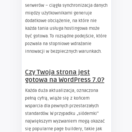
serwerów – ciągła synchronizacja danych
między użytkownikami generuje
dodatkowe obciążenie, na które nie
każda tania usługa hostingowa może
być gotowa. To rozsądne podejście, które
pozwala na stopniowe wdrażanie
innowacji w bezpiecznych warunkach.
Czy Twoja strona jest
gotowa na WordPress 7.0?
Każda duża aktualizacja, oznaczona
pełną cyfrą, wiąże się z końcem
wsparcia dla pewnych przestarzałych
standardów. W przypadku „siódemki”
największym wyzwaniem mogą okazać
się popularne page buildery, takie jak