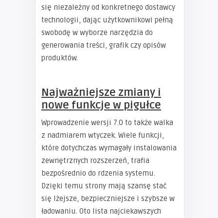
się niezależny od konkretnego dostawcy
technologii, dając użytkownikowi pełną
swobodę w wyborze narzędzia do
generowania treści, grafik czy opisów
produktów.
Najważniejsze zmiany i
nowe funkcje w pigułce
Wprowadzenie wersji 7.0 to także walka
z nadmiarem wtyczek. Wiele funkcji,
które dotychczas wymagały instalowania
zewnętrznych rozszerzeń, trafia
bezpośrednio do rdzenia systemu.
Dzięki temu strony mają szansę stać
się lżejsze, bezpieczniejsze i szybsze w
ładowaniu. Oto lista najciekawszych