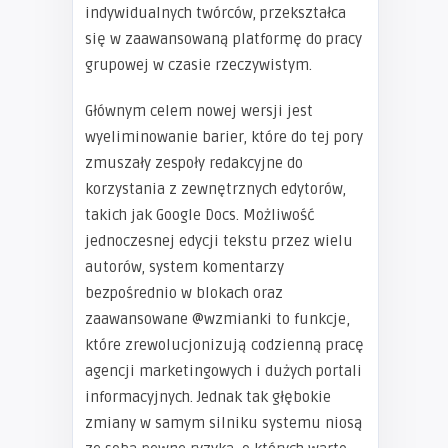
indywidualnych twórców, przekształca
się w zaawansowaną platformę do pracy
grupowej w czasie rzeczywistym.
Głównym celem nowej wersji jest
wyeliminowanie barier, które do tej pory
zmuszały zespoły redakcyjne do
korzystania z zewnętrznych edytorów,
takich jak Google Docs. Możliwość
jednoczesnej edycji tekstu przez wielu
autorów, system komentarzy
bezpośrednio w blokach oraz
zaawansowane @wzmianki to funkcje,
które zrewolucjonizują codzienną pracę
agencji marketingowych i dużych portali
informacyjnych. Jednak tak głębokie
zmiany w samym silniku systemu niosą