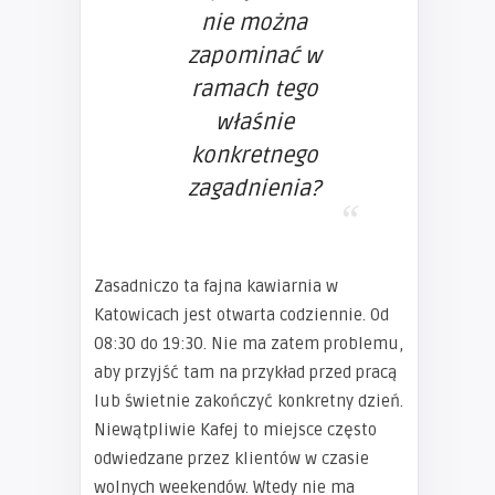
nie można
zapominać w
ramach tego
właśnie
konkretnego
zagadnienia?
Zasadniczo ta fajna kawiarnia w
Katowicach jest otwarta codziennie. Od
08:30 do 19:30. Nie ma zatem problemu,
aby przyjść tam na przykład przed pracą
lub świetnie zakończyć konkretny dzień.
Niewątpliwie Kafej to miejsce często
odwiedzane przez klientów w czasie
wolnych weekendów. Wtedy nie ma