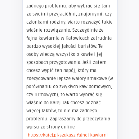
żadnego problemu, aby wybrać się tam
ze swoimi przyjaciółmi, znajomymi, czy
członkami rodziny. Warto rozważyć takie
właśnie rozwiązanie. Szczególnie że
fajna kawiarnia w Katowicach zatrudnia
bardzo wysokiej jakości baristów. Te
osoby wiedzą wszystko o kawie i jej
sposobach przygotowania. Jeśli zatem
chcesz wypić ten napój, który ma
zdecydowanie lepsze walory smakowe (w
porównaniu do zwykłych kaw domowych,
czy firmowych), to warto wybrać się
właśnie do Kafej. Jak chcesz poznać
więcej faktów, to nie ma żadnego
problemu. Zapraszamy do przeczytania
wpisu ze strony online
https://kafej.pl/szukasz-fajnej-kawiarni-