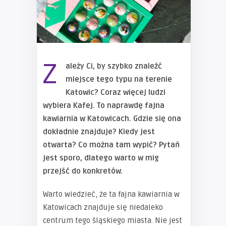
Z
ależy Ci, by szybko znaleźć
miejsce tego typu na terenie
Katowic? Coraz więcej ludzi
wybiera Kafej. To naprawdę fajna
kawiarnia w Katowicach. Gdzie się ona
dokładnie znajduje? Kiedy jest
otwarta? Co można tam wypić? Pytań
jest sporo, dlatego warto w mig
przejść do konkretów.
Warto wiedzieć, że ta fajna kawiarnia w
Katowicach znajduje się niedaleko
centrum tego śląskiego miasta. Nie jest