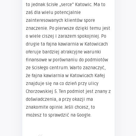
to jednak ścisłe „serce” Katowic. Ma to
zaś dla wielu potencjalnie
zainteresowanych klientów spore
znaczenie. Po pierwsze dzięki temu jest
o wiele ciszej i zarazem spokojniej. Po
drugie ta fajna kawiarnia w Katowicach
oferuje bardziej atrakcyjne warunki
finansowe w porównaniu do podmiotów
ze ścisłego centrum. Warto zaznaczyć,
że fajna kawiarnia w Katowicach Kafej
znajduje się na co dzień przy ulicy
Chorzowskiej 5. Ten podmiot jest znany z
doświadczenia, a przy okazji ma
znakomite opinie. Jeśli chcesz, to
możesz to sprawdzić na Google.